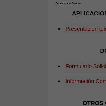
Dependencia Gestora:
APLICACIO
Presentación tel
D
Formulario Solic
Información Com
OTROS 